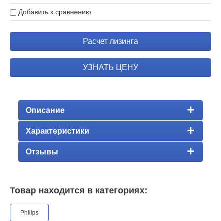
Добавить к сравнению
Расчет лизинга
УЗНАТЬ ЦЕНУ
Описание
Характеристики
Отзывы
Товар находится в категориях:
Philips