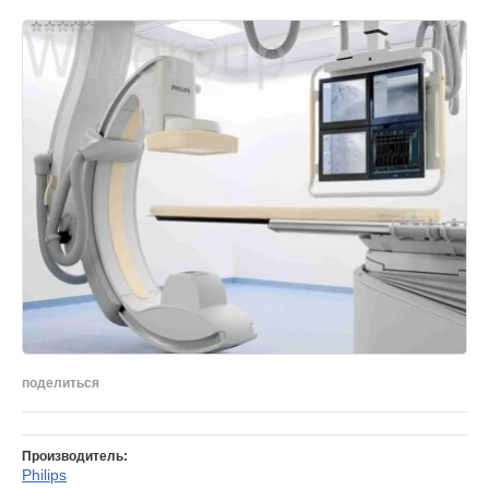
поделиться
Производитель:
Philips