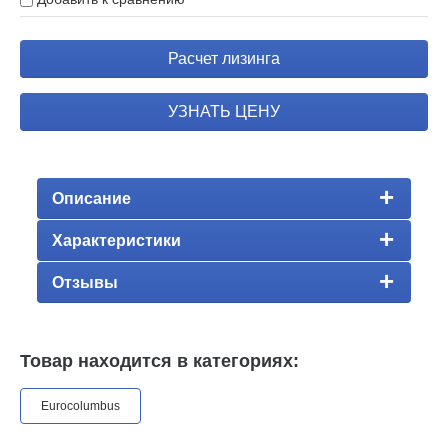
Расчет лизинга
УЗНАТЬ ЦЕНУ
Описание
Характеристики
Отзывы
Товар находится в категориях:
Eurocolumbus