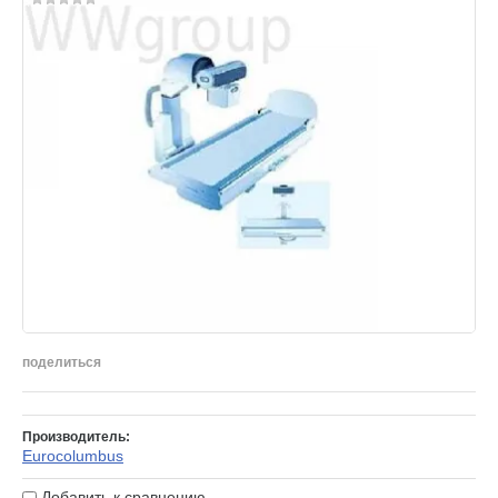
поделиться
Производитель:
Eurocolumbus
Добавить к сравнению