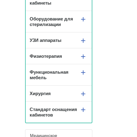
кабинеты
Оборудование для
стерилизации
УЗИ аппараты
Физиотерапия
Функциональная
мебель
Хирургия
Стандарт оснащения
кабинетов
Медицинское