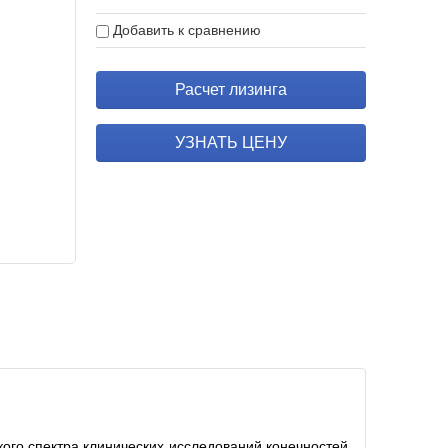
Добавить к сравнению
Расчет лизинга
УЗНАТЬ ЦЕНУ
ого спектра клинических исследований конечностей