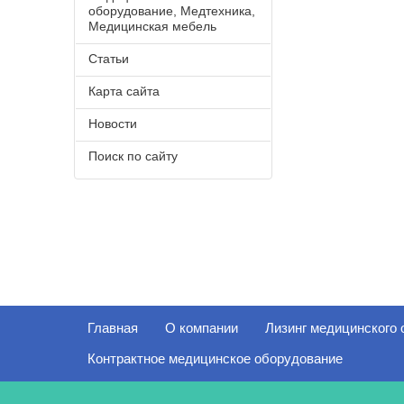
оборудование, Медтехника,
Медицинская мебель
Статьи
Карта сайта
Новости
Поиск по сайту
Главная
О компании
Лизинг медицинского
Контрактное медицинское оборудование