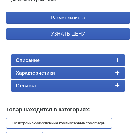
Расчет лизинга
УЗНАТЬ ЦЕНУ
Описание
Характеристики
Отзывы
Товар находится в категориях:
Позитронно-эмиссионные компьютерные томографы