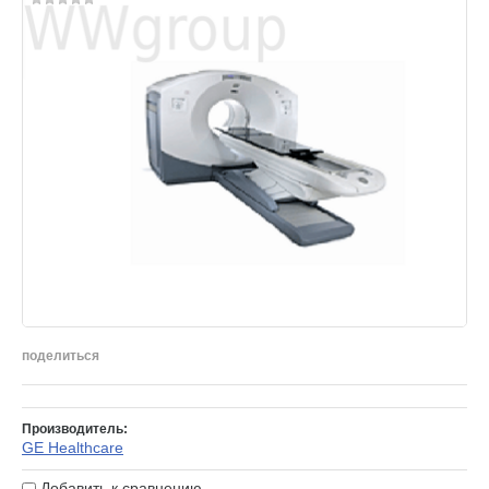
поделиться
Производитель:
GE Healthcare
Добавить к сравнению