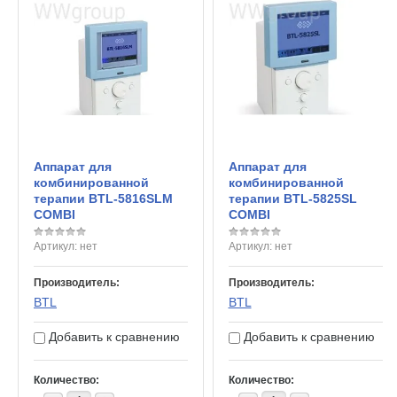
Аппарат для
Аппарат для
комбинированной
комбинированной
терапии BTL-5816SLM
терапии BTL-5825SL
COMBI
COMBI
Артикул:
нет
Артикул:
нет
Производитель:
Производитель:
BTL
BTL
Добавить к сравнению
Добавить к сравнению
Количество:
Количество: