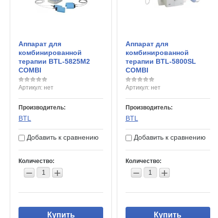
Аппарат для
Аппарат для
комбинированной
комбинированной
терапии BTL-5825M2
терапии BTL-5800SL
COMBI
COMBI
Артикул:
нет
Артикул:
нет
Производитель:
Производитель:
BTL
BTL
Добавить к сравнению
Добавить к сравнению
Количество:
Количество:
−
+
−
+
Купить
Купить