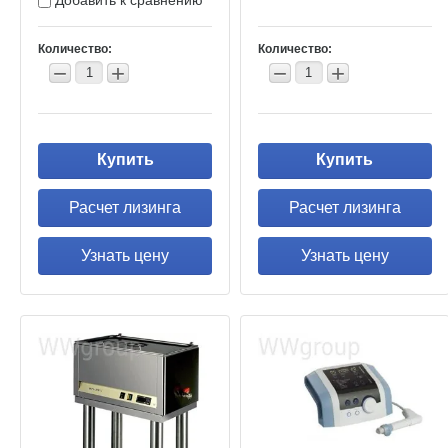
Добавить к сравнению
Количество:
Количество:
−
+
−
+
Купить
Купить
Расчет лизинга
Расчет лизинга
Узнать цену
Узнать цену