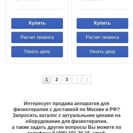
Купить
Купить
Расчет лизинга
Расчет лизинга
Узнать цену
Узнать цену
1
2
3
Интересует продажа аппаратов для
физиотерапии с доставкой по Москве и РФ?
Запросить каталог с актуальными ценами на
оборудование для физиотерапии,
а также задать другие вопросы Вы можете по