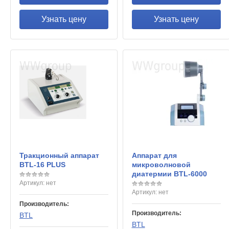
Узнать цену
Узнать цену
Тракционный аппарат
Аппарат для
BTL-16 PLUS
микроволновой
диатермии BTL-6000
Артикул:
нет
Артикул:
нет
Производитель:
Производитель:
BTL
BTL