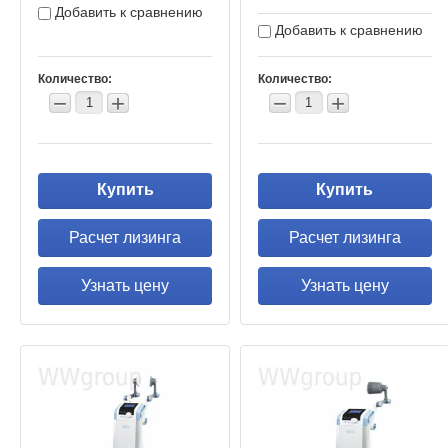
Добавить к сравнению
Добавить к сравнению
Количество:
Количество:
−
+
−
+
Купить
Купить
Расчет лизинга
Расчет лизинга
Узнать цену
Узнать цену