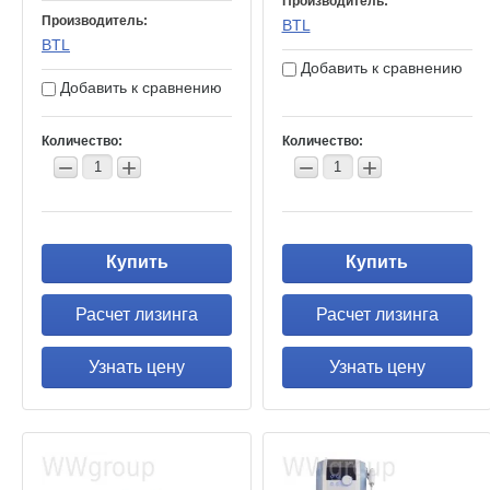
Производитель:
Производитель:
BTL
BTL
Добавить к сравнению
Добавить к сравнению
Количество:
Количество:
−
+
−
+
Купить
Купить
Расчет лизинга
Расчет лизинга
Узнать цену
Узнать цену