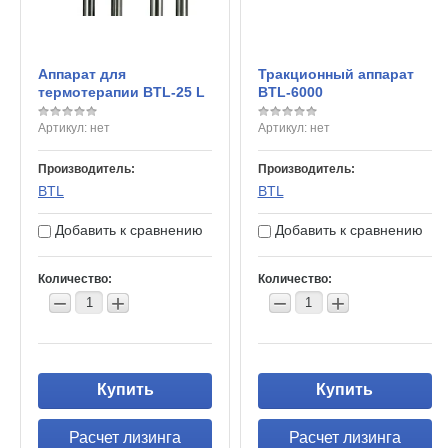
Аппарат для
Тракционный аппарат
термотерапии BTL-25 L
BTL-6000
Артикул:
нет
Артикул:
нет
Производитель:
Производитель:
BTL
BTL
Добавить к сравнению
Добавить к сравнению
Количество:
Количество:
−
+
−
+
Купить
Купить
Расчет лизинга
Расчет лизинга