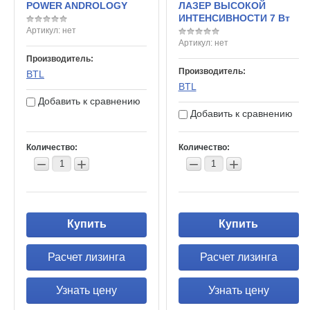
POWER ANDROLOGY
ЛАЗЕР ВЫСОКОЙ
ИНТЕНСИВНОСТИ 7 Вт
Артикул:
нет
Артикул:
нет
Производитель:
Производитель:
BTL
BTL
Добавить к сравнению
Добавить к сравнению
Количество:
Количество:
−
+
−
+
Купить
Купить
Расчет лизинга
Расчет лизинга
Узнать цену
Узнать цену