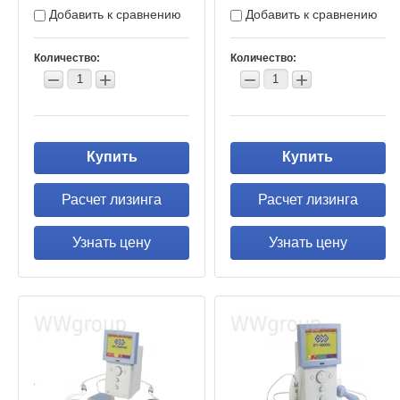
Добавить к сравнению
Добавить к сравнению
Количество:
Количество:
−
+
−
+
Купить
Купить
Расчет лизинга
Расчет лизинга
Узнать цену
Узнать цену