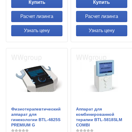
Купить
Купить
Расчет лизинга
Расчет лизинга
Узнать цену
Узнать цену
Физиотерапевтический
Аппарат для
аппарат для
комбинированной
гинекологии BTL-4825S
терапии BTL-5818SLM
PREMIUM G
COMBI