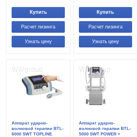
Купить
Купить
Расчет лизинга
Расчет лизинга
Узнать цену
Узнать цену
Аппарат ударно-
Аппарат ударно-
волновой терапии BTL-
волновой терапии BTL-
6000 SWT TOPLINE
5000 SWT POWER +