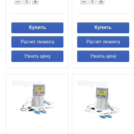
−
+
−
+
Купить
Купить
Расчет лизинга
Расчет лизинга
Узнать цену
Узнать цену