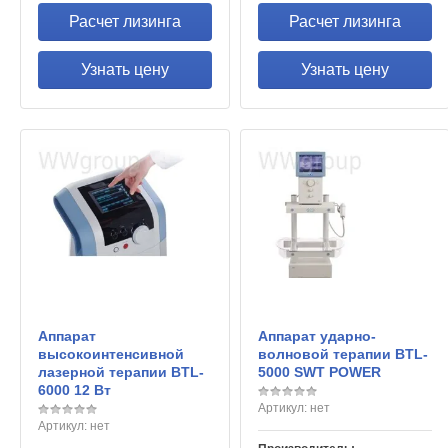
Расчет лизинга
Расчет лизинга
Узнать цену
Узнать цену
Аппарат
Аппарат ударно-
высокоинтенсивной
волновой терапии BTL-
лазерной терапии BTL-
5000 SWT POWER
6000 12 Вт
Артикул:
нет
Артикул:
нет