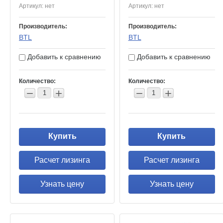
Артикул:
нет
Артикул:
нет
Производитель:
Производитель:
BTL
BTL
Добавить к сравнению
Добавить к сравнению
Количество:
Количество:
−
+
−
+
Купить
Купить
Расчет лизинга
Расчет лизинга
Узнать цену
Узнать цену