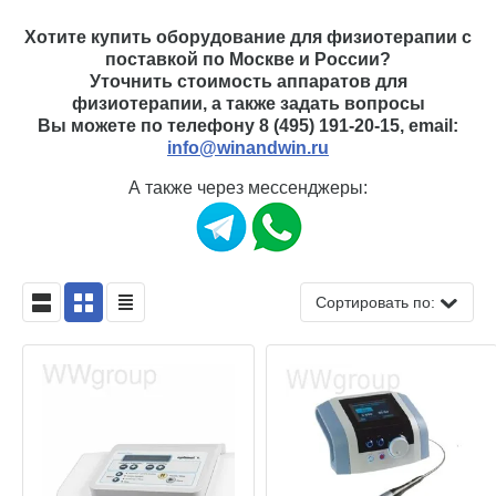
Хотите купить оборудование для физиотерапии с
поставкой по Москве и России?
Уточнить стоимость аппаратов для
физиотерапии, а также задать вопросы
Вы можете по телефону
8 (495) 191-20-15
, email:
info@winandwin.ru
А также через мессенджеры:
Сортировать по: