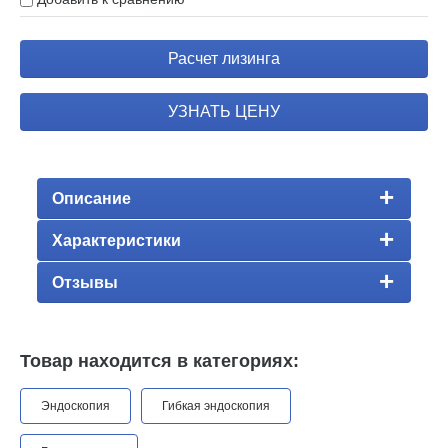
Расчет лизинга
УЗНАТЬ ЦЕНУ
Описание
Характеристики
Отзывы
Товар находится в категориях:
Эндоскопия
Гибкая эндоскопия