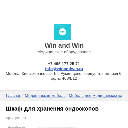
Win and Win
Медицинское оборудование
+7 495 177 25 71
info@winandwin.ru
Москва, Киевское шоссе, БП Румянцево, корпус Б, подъезд 6,
офис 408/Б12
Главная
 / 
Медицинская мебель
 / 
Мебель для медицинских каби
Шкаф для хранения эндоскопов
Артикул:
нет