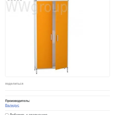
поделиться
Производитель:
Валидус
Добавить к сравнению