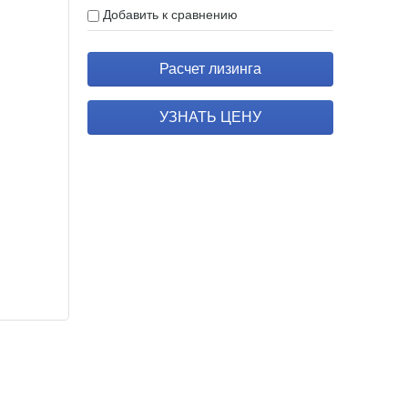
Добавить к сравнению
Расчет лизинга
УЗНАТЬ ЦЕНУ